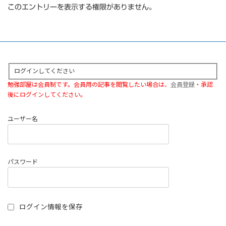
このエントリーを表示する権限がありません。
ログインしてください
勉強部屋は会員制です。会員用の記事を閲覧したい場合は、
会員登録
・承認
後にログインしてください。
ユーザー名
パスワード
ログイン情報を保存