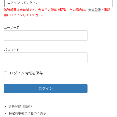
ログインしてください
勉強部屋は会員制です。会員用の記事を閲覧したい場合は、
会員登録
・承認
後にログインしてください。
ユーザー名
パスワード
ログイン情報を保存
会員登録（規約）
特定商取引法に基づく表示