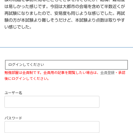
は易しかった感じです。今回は大都市の会場を含めて半数近くが
再試験になりましたので、安易度も同じような感じでした。再試
験の方が本試験より難しそうだけど、本試験より点数は取りやす
い感じでした。
ログインしてください
勉強部屋は会員制です。会員用の記事を閲覧したい場合は、
会員登録
・承認
後にログインしてください。
ユーザー名
パスワード