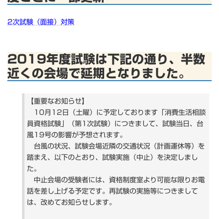
2次試験（面接）対策
2019年度試験は下記の通り、半数
近くの会場で延期となりました。
【重要なお知らせ】
10月12日（土曜）に予定しております「消費生活相談
員資格試験」（第1次試験）につきまして、試験当日、台
風19号の影響が予想されます。
台風の状況、試験会場近隣の交通状況（計画運休等）を
踏まえ、以下のとおり、試験実施（中止）を決定しまし
た。
中止会場の受験者には、資格制度室より可能な限りお電
話を差し上げる予定です。再試験の実施等につきまして
は、改めてお知らせします。