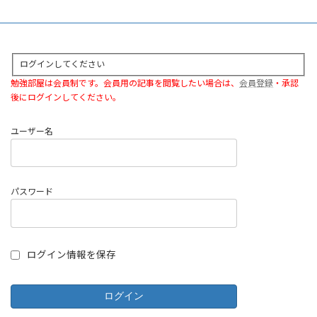
ログインしてください
勉強部屋は会員制です。会員用の記事を閲覧したい場合は、
会員登録
・承認
後にログインしてください。
ユーザー名
パスワード
ログイン情報を保存