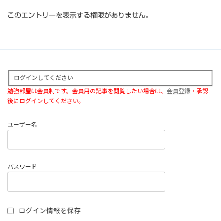
このエントリーを表示する権限がありません。
ログインしてください
勉強部屋は会員制です。会員用の記事を閲覧したい場合は、
会員登録
・承認
後にログインしてください。
ユーザー名
パスワード
ログイン情報を保存