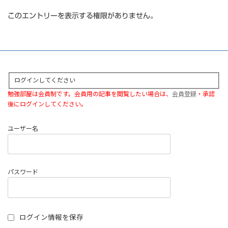
このエントリーを表示する権限がありません。
ログインしてください
勉強部屋は会員制です。会員用の記事を閲覧したい場合は、
会員登録
・承認
後にログインしてください。
ユーザー名
パスワード
ログイン情報を保存