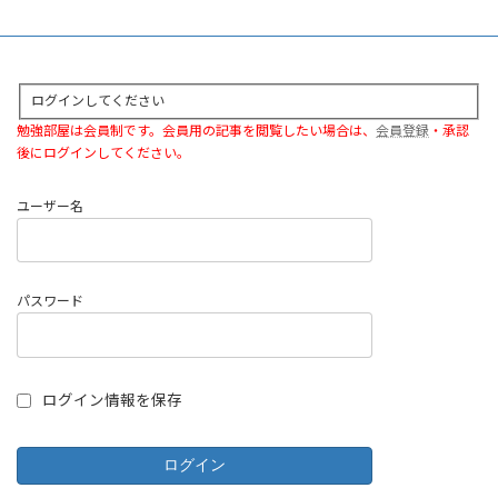
ログインしてください
勉強部屋は会員制です。会員用の記事を閲覧したい場合は、
会員登録
・承認
後にログインしてください。
ユーザー名
パスワード
ログイン情報を保存