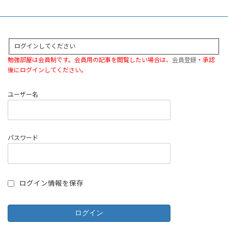
ログインしてください
勉強部屋は会員制です。会員用の記事を閲覧したい場合は、
会員登録
・承認
後にログインしてください。
ユーザー名
パスワード
ログイン情報を保存