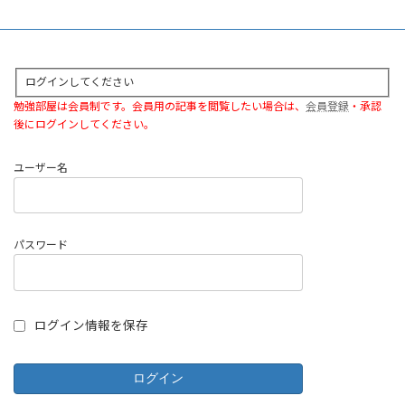
ログインしてください
勉強部屋は会員制です。会員用の記事を閲覧したい場合は、
会員登録
・承認
後にログインしてください。
ユーザー名
パスワード
ログイン情報を保存