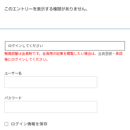
このエントリーを表示する権限がありません。
ログインしてください
勉強部屋は会員制です。会員用の記事を閲覧したい場合は、
会員登録
・承認
後にログインしてください。
ユーザー名
パスワード
ログイン情報を保存