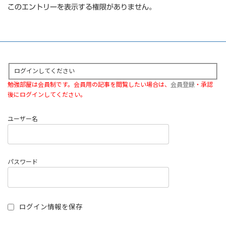
このエントリーを表示する権限がありません。
ログインしてください
勉強部屋は会員制です。会員用の記事を閲覧したい場合は、
会員登録
・承認
後にログインしてください。
ユーザー名
パスワード
ログイン情報を保存