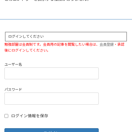
ログインしてください
勉強部屋は会員制です。会員用の記事を閲覧したい場合は、
会員登録
・承認
後にログインしてください。
ユーザー名
パスワード
ログイン情報を保存