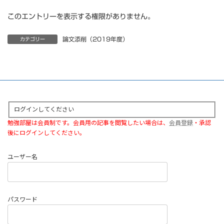
このエントリーを表示する権限がありません。
論文添削（2019年度）
カテゴリー
ログインしてください
勉強部屋は会員制です。会員用の記事を閲覧したい場合は、
会員登録
・承認
後にログインしてください。
ユーザー名
パスワード