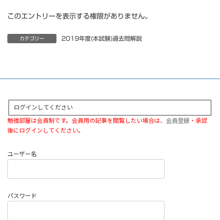
このエントリーを表示する権限がありません。
2019年度(本試験)過去問解説
カテゴリー
ログインしてください
勉強部屋は会員制です。会員用の記事を閲覧したい場合は、
会員登録
・承認
後にログインしてください。
ユーザー名
パスワード