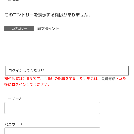
このエントリーを表示する権限がありません。
論文ポイント
カテゴリー
ログインしてください
勉強部屋は会員制です。会員用の記事を閲覧したい場合は、
会員登録
・承認
後にログインしてください。
ユーザー名
パスワード