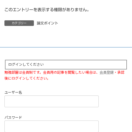
このエントリーを表示する権限がありません。
論文ポイント
カテゴリー
ログインしてください
勉強部屋は会員制です。会員用の記事を閲覧したい場合は、
会員登録
・承認
後にログインしてください。
ユーザー名
パスワード