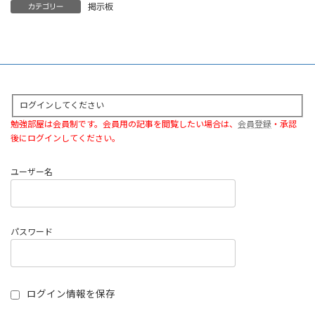
掲示板
カテゴリー
ログインしてください
勉強部屋は会員制です。会員用の記事を閲覧したい場合は、
会員登録
・承認
後にログインしてください。
ユーザー名
パスワード
ログイン情報を保存