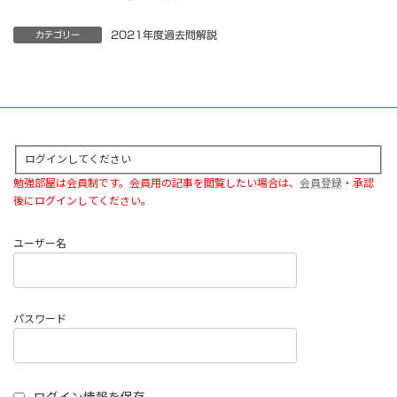
2021年度過去問解説
カテゴリー
ログインしてください
勉強部屋は会員制です。会員用の記事を閲覧したい場合は、
会員登録
・承認
後にログインしてください。
ユーザー名
パスワード