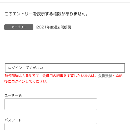
このエントリーを表示する権限がありません。
2021年度過去問解説
カテゴリー
ログインしてください
勉強部屋は会員制です。会員用の記事を閲覧したい場合は、
会員登録
・承認
後にログインしてください。
ユーザー名
パスワード