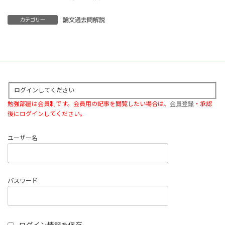
論文過去問解説
カテゴリー
ログインしてください
勉強部屋は会員制です。会員用の記事を閲覧したい場合は、
会員登録
・承認
後にログインしてください。
ユーザー名
パスワード