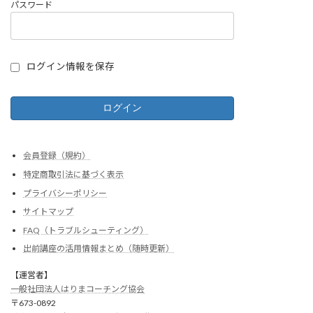
パスワード
ログイン情報を保存
会員登録（規約）
特定商取引法に基づく表示
プライバシーポリシー
サイトマップ
FAQ（トラブルシューティング）
出前講座の活用情報まとめ（随時更新）
【運営者】
一般社団法人はりまコーチング協会
〒673-0892