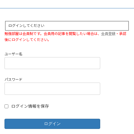
ログインしてください
勉強部屋は会員制です。会員用の記事を閲覧したい場合は、
会員登録
・承認
後にログインしてください。
ユーザー名
パスワード
ログイン情報を保存