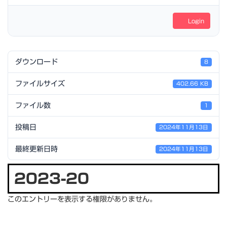
Login
ダウンロード
8
ファイルサイズ
402.66 KB
ファイル数
1
投稿日
2024年11月13日
最終更新日時
2024年11月13日
2023-20
このエントリーを表示する権限がありません。