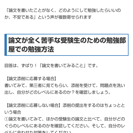
「論文を書いたことがなく、どのようにして勉強したらいいの
か、不安である」という声が複数寄せられます
論文が全く苦手な受験生のための勉強部
屋での勉強方法
回答は、ずばり！「論文を書いてみること」です。
【論文添削に応募する場合】
書いてみて、第三者に見てもらい、添削を受けて、問題点を洗い
出し、自分がどのレベルにあるのか？を確認しましょう。
【論文添削に応募しない場合】添削の提出をするのはちょっとと
いう場合
①論文を書いてみて、ほかの受験生の論文と比べて、自分がどの
ぐらのレベルにあるのかを確認してください。そして、自分のレ
ベルに合わせた対策をしてください。