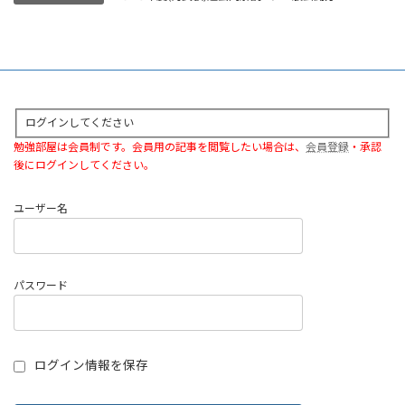
ログインしてください
勉強部屋は会員制です。会員用の記事を閲覧したい場合は、
会員登録
・承認
後にログインしてください。
ユーザー名
パスワード
ログイン情報を保存