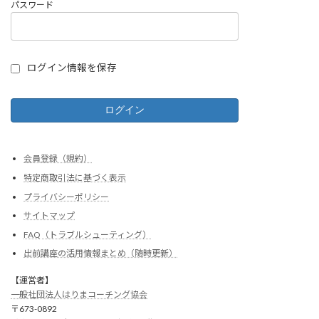
パスワード
ログイン情報を保存
会員登録（規約）
特定商取引法に基づく表示
プライバシーポリシー
サイトマップ
FAQ（トラブルシューティング）
出前講座の活用情報まとめ（随時更新）
【運営者】
一般社団法人はりまコーチング協会
〒673-0892