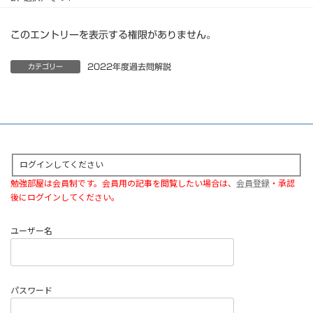
このエントリーを表示する権限がありません。
2022年度過去問解説
カテゴリー
ログインしてください
勉強部屋は会員制です。会員用の記事を閲覧したい場合は、
会員登録
・承認
後にログインしてください。
ユーザー名
パスワード