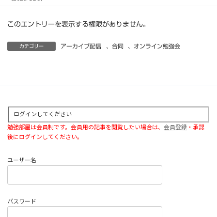
このエントリーを表示する権限がありません。
アーカイブ配信
、
合同
、
オンライン勉強会
カテゴリー
ログインしてください
勉強部屋は会員制です。会員用の記事を閲覧したい場合は、
会員登録
・承認
後にログインしてください。
ユーザー名
パスワード