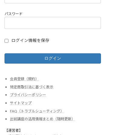
パスワード
ログイン情報を保存
会員登録（規約）
特定商取引法に基づく表示
プライバシーポリシー
サイトマップ
FAQ（トラブルシューティング）
出前講座の活用情報まとめ（随時更新）
【運営者】