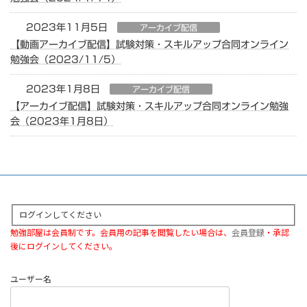
2023年11月5日
アーカイブ配信
【動画アーカイブ配信】試験対策・スキルアップ合同オンライン
勉強会（2023/11/5）
2023年1月8日
アーカイブ配信
【アーカイブ配信】試験対策・スキルアップ合同オンライン勉強
会（2023年1月8日）
ログインしてください
勉強部屋は会員制です。会員用の記事を閲覧したい場合は、
会員登録
・承認
後にログインしてください。
ユーザー名