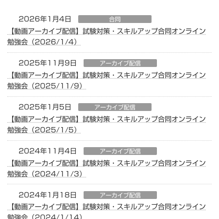
2026年1月4日
合同
【動画アーカイブ配信】試験対策・スキルアップ合同オンライン
勉強会（2026/1/4）
2025年11月9日
アーカイブ配信
【動画アーカイブ配信】試験対策・スキルアップ合同オンライン
勉強会（2025/11/9）
2025年1月5日
アーカイブ配信
【動画アーカイブ配信】試験対策・スキルアップ合同オンライン
勉強会（2025/1/5）
2024年11月4日
アーカイブ配信
【動画アーカイブ配信】試験対策・スキルアップ合同オンライン
勉強会（2024/11/3）
2024年1月18日
アーカイブ配信
【動画アーカイブ配信】試験対策・スキルアップ合同オンライン
勉強会（2024/1/14）