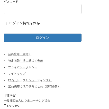
パスワード
ログイン情報を保存
会員登録（規約）
特定商取引法に基づく表示
プライバシーポリシー
サイトマップ
FAQ（トラブルシューティング）
出前講座の活用情報まとめ（随時更新）
【運営者】
一般社団法人はりまコーチング協会
〒673-0892