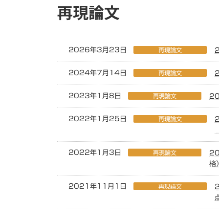
再現論文
2026年3月23日
再現論文
2024年7月14日
再現論文
2023年1月8日
再現論文
2
2022年1月25日
再現論文
2022年1月3日
再現論文
2
格
2021年11月1日
再現論文