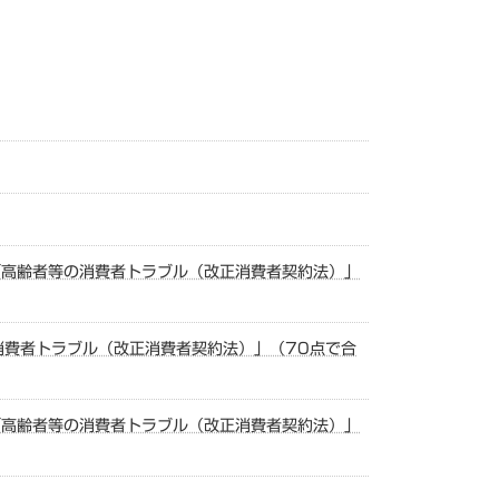
「高齢者等の消費者トラブル（改正消費者契約法）」
消費者トラブル（改正消費者契約法）」（70点で合
「高齢者等の消費者トラブル（改正消費者契約法）」